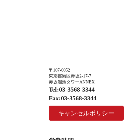
〒107-0052
東京都港区赤坂2-17-7
赤坂溜池タワーANNEX
Tel:03-3568-3344
Fax:03-3568-3344
キャンセルポリシー