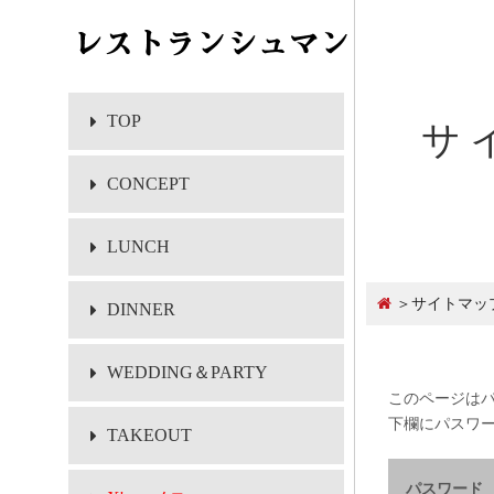
TOP
サ
CONCEPT
LUNCH
＞
サイトマッ
DINNER
WEDDING＆PARTY
このページは
下欄にパスワ
TAKEOUT
パスワード